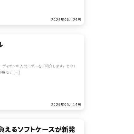
2026年06月24日
ル
ディオンの入門モデルをご紹介します。 その1
番モデ […]
2026年05月14日
背負えるソフトケースが新発