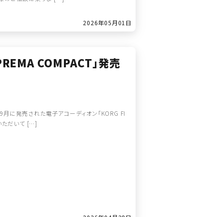
2026年05月01日
REMA COMPACT」発売
月に発売された電子アコーディオン「KORG FI
ただいて […]